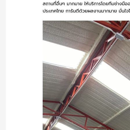
สถานที่อื่นๆ มากมาย ให้บริการโดยทีมช่างมืออ
ประเทศไทย การันตีด้วยผลงานมากมาย มั่นใจได้