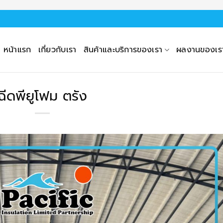
หน้าแรก
เกี่ยวกับเรา
สินค้าและบริการของเรา
ผลงานของเร
ฉีดพียูโฟม ตรัง