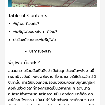
Table of Contents
พียูโฟม คืออะไร?
พ่นพียูโฟมบนหลังคา ดีไหม?
ประโยชน์ของการพ่นพียูโฟม
บริการของเรา
พียูโฟม คืออะไร?
ฉนวนความร้อนนับเป็นสิ่งจำเป็นในยุคประหยัดพลังงานนี้
เพราะปัจจุบันมีแหล่งพลังงาน ที่สามารถจะใช้ได้ราวอีก 50
ปีเท่านั้น การใช้ฉนวนความร้อนยังช่วยควบคุมอุณหภูมิให้
คงที่ในช่วงเวลาที่ต้องการได้เป็นเวลานาน ๆ ลดขนาด
อุปกรณ์ทำความร้อนหรือความเย็น สิ่งที่ตามมาก็คือ ลด
ค่าใช้จ่ายโดยรวม แม้จะมีค่าใช้จ่ายสำหรับการซื้อฉนวน ค่า