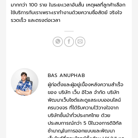
มากกว่า 100 ราย ในระยะเวลาอันสั้น เหตุผลที่ลูกค้าเลือก
ใช้บริการกับเราเพราะเราทำงานด้วยความซื่อสัตย์ จริงใจ
รวดเร็ว และตรงต่อเวลา
BAS ANUPHAB
ผู้ก่อตั้งและผู้อยู่เบื้องหลังความสำเร็จ
ของ บริษัท เว็บ อิโวล จำกัด บริษัท
พัฒนาเว็บไซต์และดูแลระบบออนไลน์
ครบวงจร ที่ได้รับความไว้วางใจจาก
บริษัทชั้นนำทั่วประเทศไทย ด้วย
ประสบการณ์กว่า 5 ปีในวงการดิจิทัล
ชำนาญในการออกแบบและพัฒนา