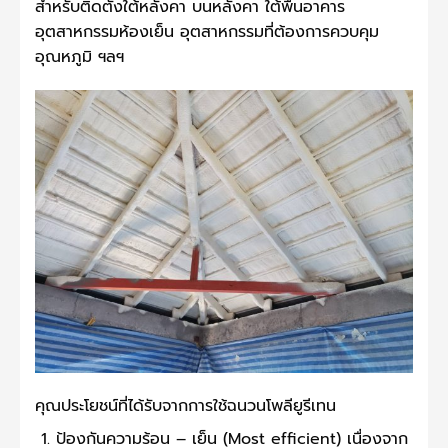
สำหรับติดตั้งใต้หลังคา บนหลังคา ใต้พื้นอาคาร
อุตสาหกรรมห้องเย็น อุตสาหกรรมที่ต้องการควบคุม
อุณหภูมิ ฯลฯ
คุณประโยชน์ที่ได้รับจากการใช้ฉนวนโพลียูรีเทน
ป้องกันความร้อน – เย็น (Most efficient) เนื่องจาก