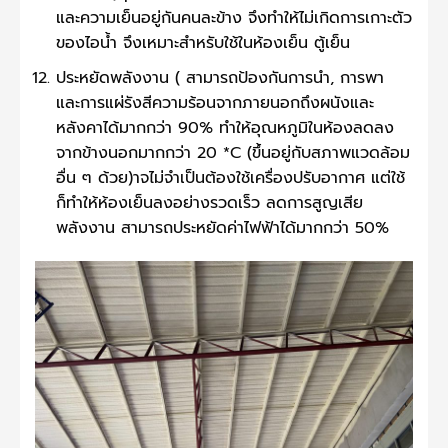
และความเย็นอยู่กันคนละข้าง จึงทำให้ไม่เกิดการเกาะตัว
ของไอน้ำ จึงเหมาะสำหรับใช้ในห้องเย็น ตู้เย็น
ประหยัดพลังงาน ( สามารถป้องกันการนำ, การพา
และการแผ่รังสีความร้อนจากภายนอกถึงผนังและ
หลังคาได้มากกว่า 90% ทำให้อุณหภูมิในห้องลดลง
จากข้างนอกมากกว่า 20 *C (ขึ้นอยู่กับสภาพแวดล้อม
อื่น ๆ ด้วย)าจไม่จำเป็นต้องใช้เครื่องปรับอากาศ แต่ใช้
ก็ทำให้ห้องเย็นลงอย่างรวดเร็ว ลดการสูญเสีย
พลังงาน สามารถประหยัดค่าไฟฟ้าได้มากกว่า 50%