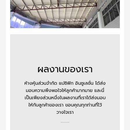
ผลงานของเรา
ห้างหุ้นส่วนจำกัด แปซิฟิก อินซูเลชั่น
ได้ส่ง
มอบความพึงพอใจให้ลูกค้ามากมาย และนี่
เป็นเพียงส่วนหนึ่งในผลงานที่เราได้ส่งมอบ
ให้กับลูกค้าของเรา ขอบคุณทุกท่านที่ไว้
วางใจเรา