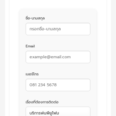
ชื่อ-นามสกุล
Email
เบอร์โทร
เรื่องที่ต้องการติดต่อ