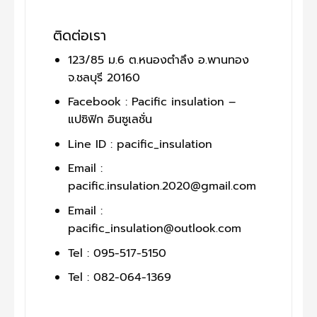
ติดต่อเรา
123/85 ม.6 ต.หนองตำลึง อ.พานทอง
จ.ชลบุรี 20160
Facebook : Pacific insulation –
แปซิฟิก อินซูเลชั่น
Line ID : pacific_insulation
Email :
pacific.insulation.2020@gmail.com
Email :
pacific_insulation@outlook.com
Tel : 095-517-5150
Tel : 082-064-1369