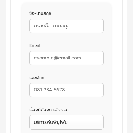
ชื่อ-นามสกุล
Email
เบอร์โทร
เรื่องที่ต้องการติดต่อ