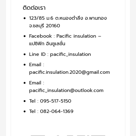
ติดต่อเรา
123/85 ม.6 ต.หนองตำลึง อ.พานทอง
จ.ชลบุรี 20160
Facebook : Pacific insulation –
แปซิฟิก อินซูเลชั่น
Line ID : pacific_insulation
Email :
pacific.insulation.2020@gmail.com
Email :
pacific_insulation@outlook.com
Tel : 095-517-5150
Tel : 082-064-1369