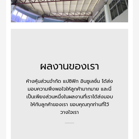
ผลงานของเรา
ห้างหุ้นส่วนจำกัด แปซิฟิก อินซูเลชั่น
ได้ส่ง
มอบความพึงพอใจให้ลูกค้ามากมาย และนี่
เป็นเพียงส่วนหนึ่งในผลงานที่เราได้ส่งมอบ
ให้กับลูกค้าของเรา ขอบคุณทุกท่านที่ไว้
วางใจเรา