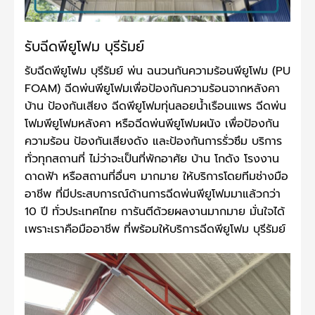
รับฉีดพียูโฟม บุรีรัมย์
รับฉีดพียูโฟม บุรีรัมย์ พ่น ฉนวนกันความร้อนพียูโฟม (PU
FOAM) ฉีดพ่นพียูโฟมเพื่อป้องกันความร้อนจากหลังคา
บ้าน ป้องกันเสียง ฉีดพียูโฟมทุ่นลอยน้ำเรือนแพร ฉีดพ่น
โฟมพียูโฟมหลังคา หรือฉีดพ่นพียูโฟมผนัง เพื่อป้องกัน
ความร้อน ป้องกันเสียงดัง และป้องกันการรั่วซึม บริการ
ทั่วทุกสถานที่ ไม่ว่าจะเป็นที่พักอาศัย บ้าน โกดัง โรงงาน
ดาดฟ้า หรือสถานที่อื่นๆ มากมาย ให้บริการโดยทีมช่างมือ
อาชีพ ที่มีประสบการณ์ด้านการฉีดพ่นพียูโฟมมาแล้วกว่า
10 ปี ทั่วประเทศไทย การันตีด้วยผลงานมากมาย มั่นใจได้
เพราะเราคือมืออาชีพ ที่พร้อมให้บริการฉีดพียูโฟม บุรีรัมย์