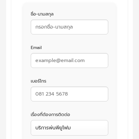
ชื่อ-นามสกุล
Email
เบอร์โทร
เรื่องที่ต้องการติดต่อ