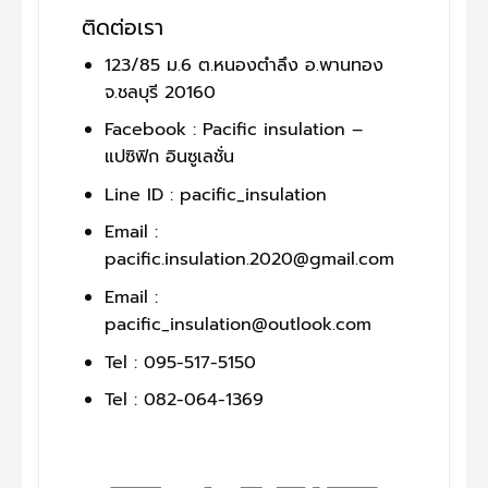
ติดต่อเรา
123/85 ม.6 ต.หนองตำลึง อ.พานทอง
จ.ชลบุรี 20160
Facebook : Pacific insulation –
แปซิฟิก อินซูเลชั่น
Line ID : pacific_insulation
Email :
pacific.insulation.2020@gmail.com
Email :
pacific_insulation@outlook.com
Tel : 095-517-5150
Tel : 082-064-1369