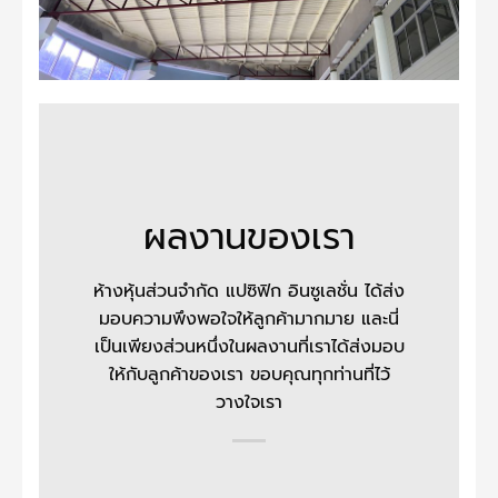
ผลงานของเรา
ห้างหุ้นส่วนจำกัด แปซิฟิก อินซูเลชั่น
ได้ส่ง
มอบความพึงพอใจให้ลูกค้ามากมาย และนี่
เป็นเพียงส่วนหนึ่งในผลงานที่เราได้ส่งมอบ
ให้กับลูกค้าของเรา ขอบคุณทุกท่านที่ไว้
วางใจเรา