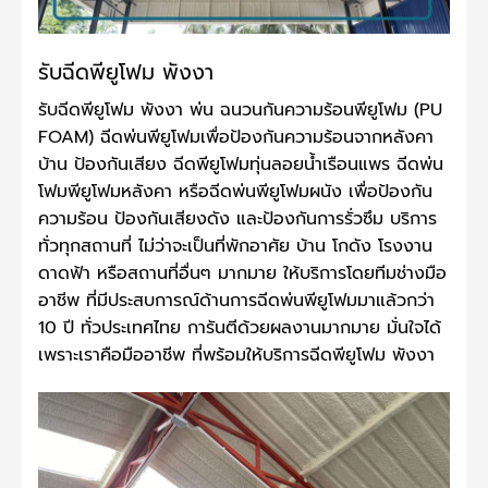
รับฉีดพียูโฟม พังงา
รับฉีดพียูโฟม พังงา พ่น ฉนวนกันความร้อนพียูโฟม (PU
FOAM) ฉีดพ่นพียูโฟมเพื่อป้องกันความร้อนจากหลังคา
บ้าน ป้องกันเสียง ฉีดพียูโฟมทุ่นลอยน้ำเรือนแพร ฉีดพ่น
โฟมพียูโฟมหลังคา หรือฉีดพ่นพียูโฟมผนัง เพื่อป้องกัน
ความร้อน ป้องกันเสียงดัง และป้องกันการรั่วซึม บริการ
ทั่วทุกสถานที่ ไม่ว่าจะเป็นที่พักอาศัย บ้าน โกดัง โรงงาน
ดาดฟ้า หรือสถานที่อื่นๆ มากมาย ให้บริการโดยทีมช่างมือ
อาชีพ ที่มีประสบการณ์ด้านการฉีดพ่นพียูโฟมมาแล้วกว่า
10 ปี ทั่วประเทศไทย การันตีด้วยผลงานมากมาย มั่นใจได้
เพราะเราคือมืออาชีพ ที่พร้อมให้บริการฉีดพียูโฟม พังงา