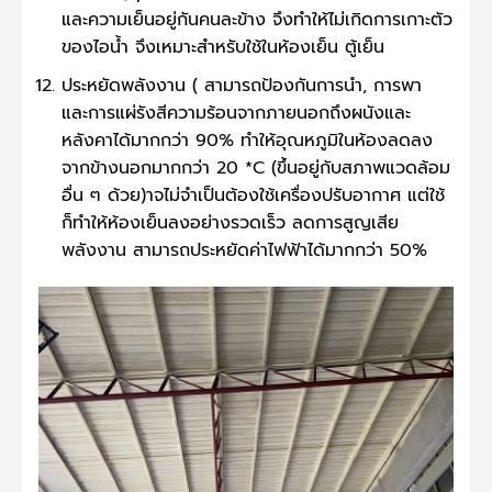
และความเย็นอยู่กันคนละข้าง จึงทำให้ไม่เกิดการเกาะตัว
ของไอน้ำ จึงเหมาะสำหรับใช้ในห้องเย็น ตู้เย็น
ประหยัดพลังงาน ( สามารถป้องกันการนำ, การพา
และการแผ่รังสีความร้อนจากภายนอกถึงผนังและ
หลังคาได้มากกว่า 90% ทำให้อุณหภูมิในห้องลดลง
จากข้างนอกมากกว่า 20 *C (ขึ้นอยู่กับสภาพแวดล้อม
อื่น ๆ ด้วย)าจไม่จำเป็นต้องใช้เครื่องปรับอากาศ แต่ใช้
ก็ทำให้ห้องเย็นลงอย่างรวดเร็ว ลดการสูญเสีย
พลังงาน สามารถประหยัดค่าไฟฟ้าได้มากกว่า 50%