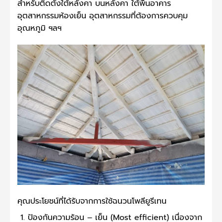
สำหรับติดตั้งใต้หลังคา บนหลังคา ใต้พื้นอาคาร
อุตสาหกรรมห้องเย็น อุตสาหกรรมที่ต้องการควบคุม
อุณหภูมิ ฯลฯ
คุณประโยชน์ที่ได้รับจากการใช้ฉนวนโพลียูรีเทน
ป้องกันความร้อน – เย็น (Most efficient) เนื่องจาก