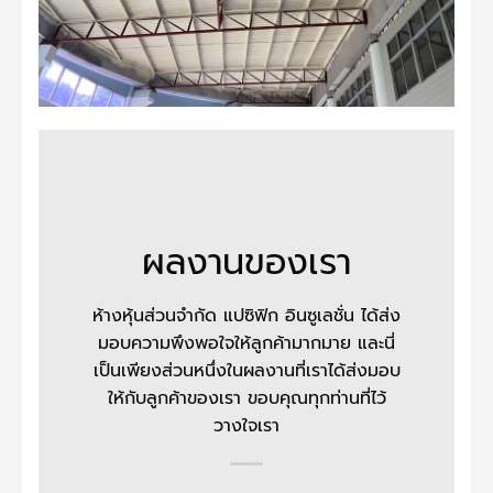
ผลงานของเรา
ห้างหุ้นส่วนจำกัด แปซิฟิก อินซูเลชั่น
ได้ส่ง
มอบความพึงพอใจให้ลูกค้ามากมาย และนี่
เป็นเพียงส่วนหนึ่งในผลงานที่เราได้ส่งมอบ
ให้กับลูกค้าของเรา ขอบคุณทุกท่านที่ไว้
วางใจเรา