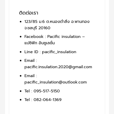
ติดต่อเรา
123/85 ม.6 ต.หนองตำลึง อ.พานทอง
จ.ชลบุรี 20160
Facebook : Pacific insulation –
แปซิฟิก อินซูเลชั่น
Line ID : pacific_insulation
Email :
pacific.insulation.2020@gmail.com
Email :
pacific_insulation@outlook.com
Tel : 095-517-5150
Tel : 082-064-1369