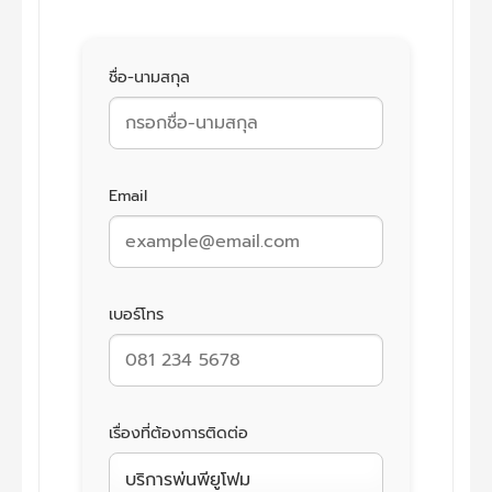
ชื่อ-นามสกุล
Email
เบอร์โทร
เรื่องที่ต้องการติดต่อ