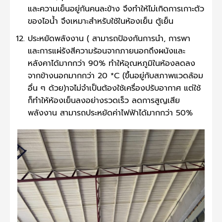
และความเย็นอยู่กันคนละข้าง จึงทำให้ไม่เกิดการเกาะตัว
ของไอน้ำ จึงเหมาะสำหรับใช้ในห้องเย็น ตู้เย็น
ประหยัดพลังงาน ( สามารถป้องกันการนำ, การพา
และการแผ่รังสีความร้อนจากภายนอกถึงผนังและ
หลังคาได้มากกว่า 90% ทำให้อุณหภูมิในห้องลดลง
จากข้างนอกมากกว่า 20 *C (ขึ้นอยู่กับสภาพแวดล้อม
อื่น ๆ ด้วย)าจไม่จำเป็นต้องใช้เครื่องปรับอากาศ แต่ใช้
ก็ทำให้ห้องเย็นลงอย่างรวดเร็ว ลดการสูญเสีย
พลังงาน สามารถประหยัดค่าไฟฟ้าได้มากกว่า 50%