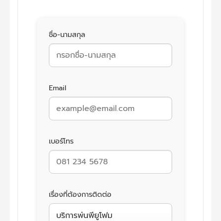
ชื่อ-นามสกุล
Email
เบอร์โทร
เรื่องที่ต้องการติดต่อ