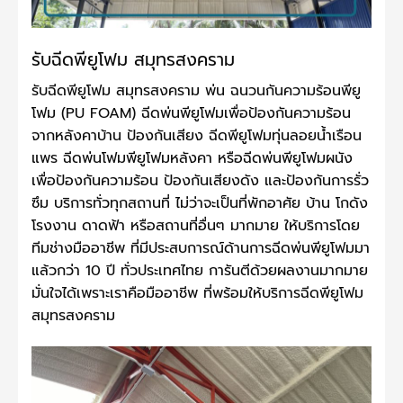
รับฉีดพียูโฟม สมุทรสงคราม
รับฉีดพียูโฟม สมุทรสงคราม พ่น ฉนวนกันความร้อนพียู
โฟม (PU FOAM) ฉีดพ่นพียูโฟมเพื่อป้องกันความร้อน
จากหลังคาบ้าน ป้องกันเสียง ฉีดพียูโฟมทุ่นลอยน้ำเรือน
แพร ฉีดพ่นโฟมพียูโฟมหลังคา หรือฉีดพ่นพียูโฟมผนัง
เพื่อป้องกันความร้อน ป้องกันเสียงดัง และป้องกันการรั่ว
ซึม บริการทั่วทุกสถานที่ ไม่ว่าจะเป็นที่พักอาศัย บ้าน โกดัง
โรงงาน ดาดฟ้า หรือสถานที่อื่นๆ มากมาย ให้บริการโดย
ทีมช่างมืออาชีพ ที่มีประสบการณ์ด้านการฉีดพ่นพียูโฟมมา
แล้วกว่า 10 ปี ทั่วประเทศไทย การันตีด้วยผลงานมากมาย
มั่นใจได้เพราะเราคือมืออาชีพ ที่พร้อมให้บริการฉีดพียูโฟม
สมุทรสงคราม