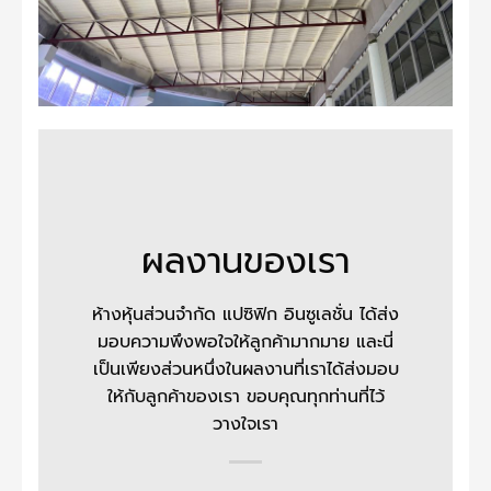
ผลงานของเรา
ห้างหุ้นส่วนจำกัด แปซิฟิก อินซูเลชั่น
ได้ส่ง
มอบความพึงพอใจให้ลูกค้ามากมาย และนี่
เป็นเพียงส่วนหนึ่งในผลงานที่เราได้ส่งมอบ
ให้กับลูกค้าของเรา ขอบคุณทุกท่านที่ไว้
วางใจเรา