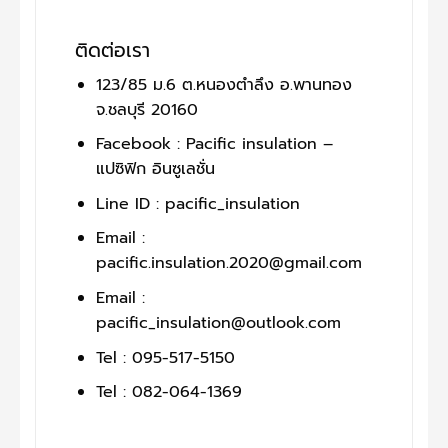
ติดต่อเรา
123/85 ม.6 ต.หนองตำลึง อ.พานทอง
จ.ชลบุรี 20160
Facebook : Pacific insulation –
แปซิฟิก อินซูเลชั่น
Line ID : pacific_insulation
Email :
pacific.insulation.2020@gmail.com
Email :
pacific_insulation@outlook.com
Tel : 095-517-5150
Tel : 082-064-1369