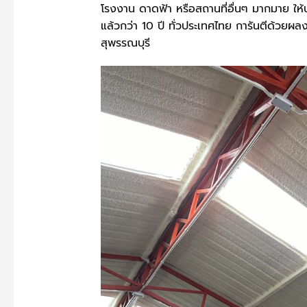
โรงงาน ดาดฟ้า หรือสถานที่อื่นๆ มากมาย ให้
แล้วกว่า 10 ปี ทั่วประเทศไทย การันตีด้วยผลง
สุพรรณบุรี