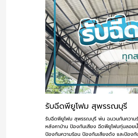
รับฉีดพียูโฟม สุพรรณบุรี
รับฉีดพียูโฟม สุพรรณบุรี พ่น ฉนวนกันความ
หลังคาบ้าน ป้องกันเสียง ฉีดพียูโฟมทุ่นลอยน
ป้องกันความร้อน ป้องกันเสียงดัง และป้องกันการ