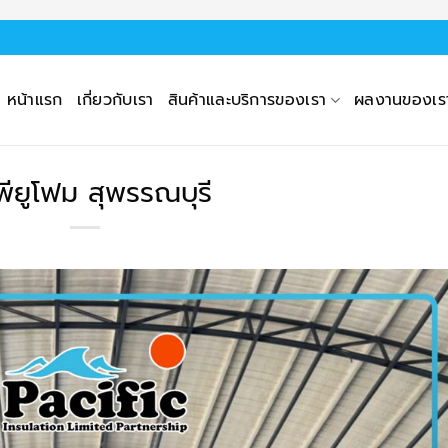
หน้าแรก
เกี่ยวกับเรา
สินค้าและบริการของเรา
ผลงานของเร
พียูโฟม สุพรรณบุรี