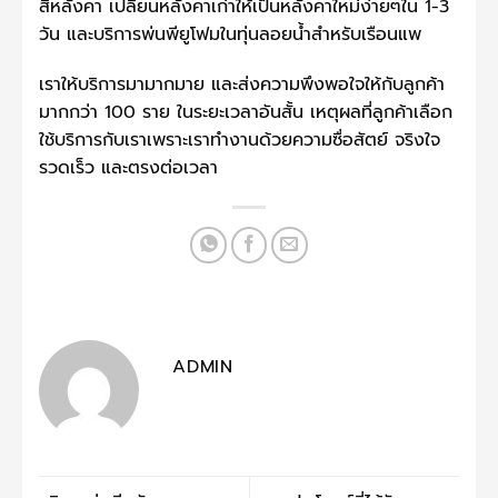
สีหลังคา เปลี่ยนหลังคาเก่าให้เป็นหลังคาใหม่ง่ายๆใน 1-3
วัน และบริการพ่นพียูโฟมในทุ่นลอยน้ำสำหรับเรือนแพ
เราให้บริการมามากมาย และส่งความพึงพอใจให้กับลูกค้า
มากกว่า 100 ราย ในระยะเวลาอันสั้น เหตุผลที่ลูกค้าเลือก
ใช้บริการกับเราเพราะเราทำงานด้วยความซื่อสัตย์ จริงใจ
รวดเร็ว และตรงต่อเวลา
ADMIN